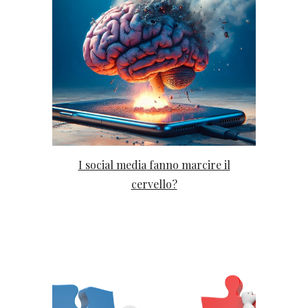
I social media
fanno marcire
il
cervello?