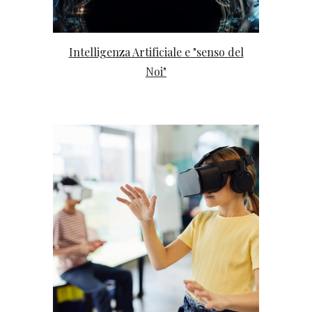
Intelligenza Artificiale e "senso del
Noi"