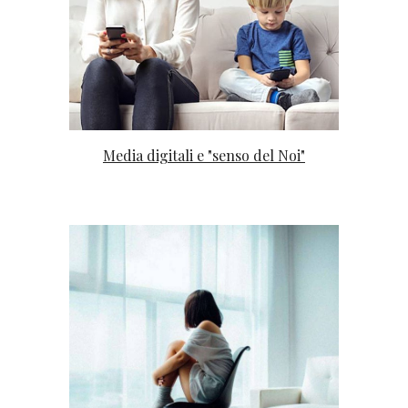
Media digitali e "senso del Noi"