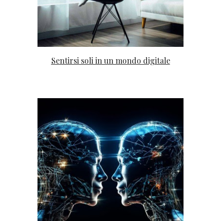
Sentirsi soli in un mondo digitale