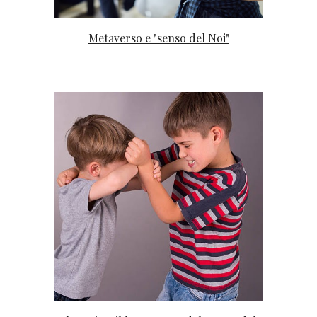
Metaverso e "senso del Noi"