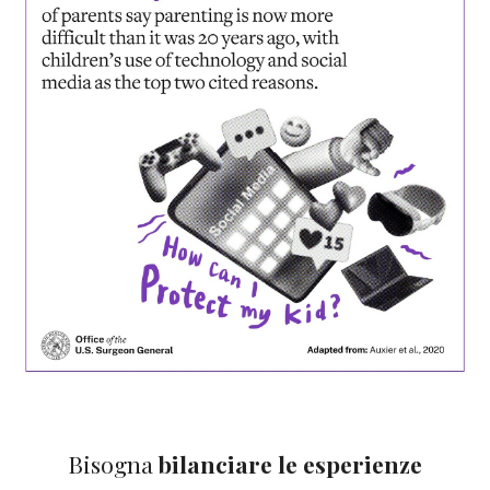
Bisogna
bilanciare le esperienze