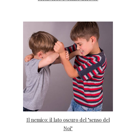
Il nemico: il lato oscuro del "senso del
Noi"