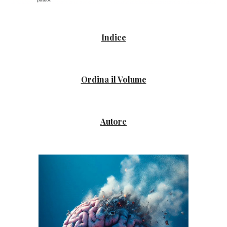
Indice
Ordina il Volume
Autore