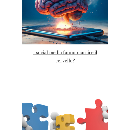
I social media
fanno marcire
il
cervello?