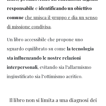
responsabile
e
identificando un obiettivo
comune
che unisca il gruppo e dia un senso
di missione condivisa
.
Un libro accessibile che propone uno
sguardo equilibrato su come
la tecnologia
sta influenzando le nostre relazioni
interpersonali
, evitando sia l’allarmismo
ingiustificato sia l’ottimismo acritico.
Il libro non si limita a una diagnosi dei