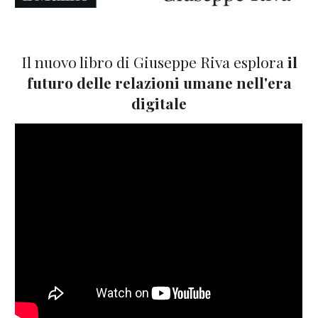
Il nuovo libro di Giuseppe Riva esplora
il
futuro delle relazioni umane nell'era
digitale