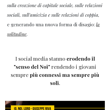
sull
a creazione di capitale sociale, sulle
relazioni
sociali, sull’amicizia e sulle relazioni di coppia
,
e generando una nuova forma di disagio:
la
solitudine
.
I social media stanno
erodendo il
"senso del Noi"
rendendo i giovani
sempre
più connessi ma sempre più
soli
.