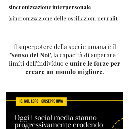
sincronizzazione interpersonale
(
sincronizzazione delle oscillazioni neurali)
.
Il superpotere della specie umana è il
"
senso del Noi
", la capacità di superare i
limiti dell'individuo e
unire le forze per
creare un mondo migliore
.