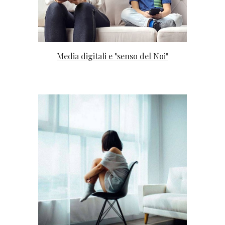
Media digitali e "senso del Noi"