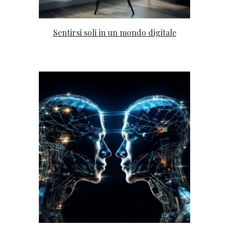
Sentirsi soli in un mondo digitale