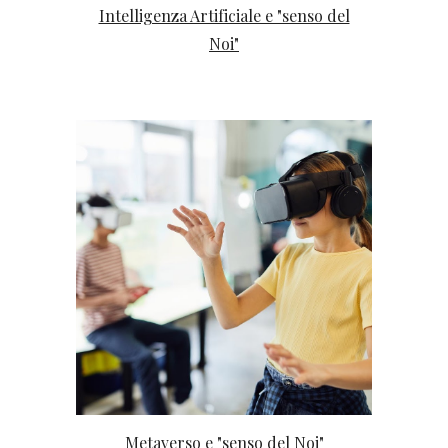
Intelligenza Artificiale e "senso del
Noi"
Metaverso e "senso del Noi"