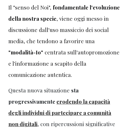
Il "senso del Noi",
fondamentale l'evoluzione
della nostra specie
, viene oggi messo in
discussione dall'uso massiccio dei social
media, che tendono a favorire una
"modalità-Io"
centrata sull'autopromozione
e l'informazione a scapito della
comunicazione autentica.
Questa nuova situazione
sta
progressivamente
erodendo la capacità
degli individui di partecipare a comunità
non digitali
, con ripercussioni significative