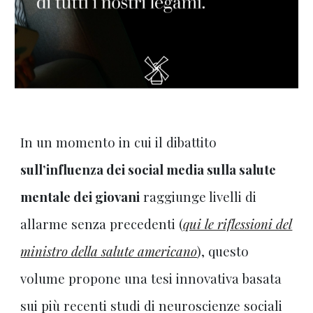
In un momento in cui il dibattito
sull’influenza dei social media sulla salute
mentale dei giovani
raggiunge livelli di
allarme senza precedenti (
qui le riflessioni del
ministro della salute americano
)
, questo
volume propone una tesi innovativa basata
sui più recenti studi di neuroscienze sociali