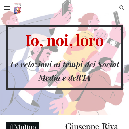
Skip to main content
Skip to navigation
Io, noi, loro
Le relazioni ai tempi dei Social
Media e dell'IA